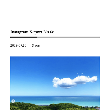
Instagram Report No.60
2019.07.10 ｜
News