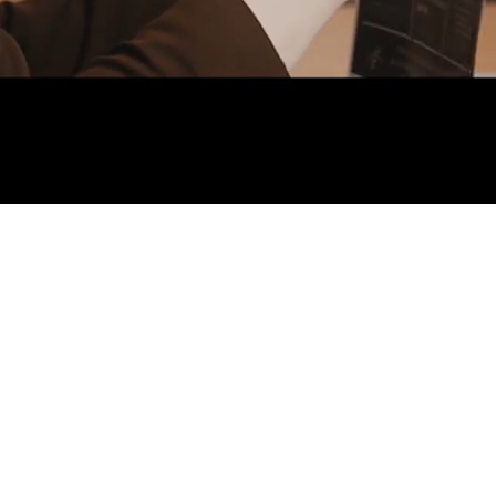
Scroll down