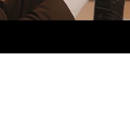
Scroll down