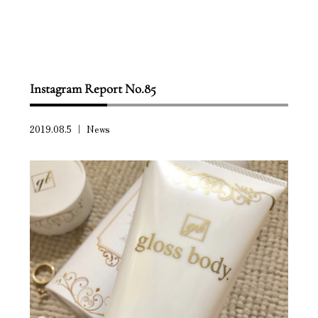
Instagram Report No.85
2019.08.5 ｜
News